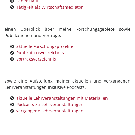
Lebenslauf
Tätigkeit als Wirtschaftsmediator
einen Überblick über meine Forschungsgebiete sowie
Publikationen und Vorträge,
aktuelle Forschungsprojekte
Publikationsverzeichnis
Vortragsverzeichnis
sowie eine Aufstellung meiner aktuellen und vergangenen
Lehrveranstaltungen inklusive Podcasts.
aktuelle Lehrveranstaltungen mit Materialien
Podcasts zu Lehrveranstaltungen
vergangene Lehrveranstaltungen