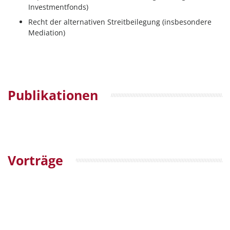
Investmentfonds)
Recht der alternativen Streitbeilegung (insbesondere
Mediation)
Publikationen
Vorträge